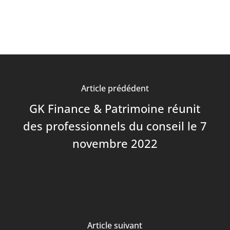
Article prédédent
GK Finance & Patrimoine réunit
des professionnels du conseil le 7
novembre 2022
Article suivant