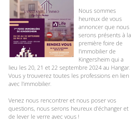
Nous sommes
heureux de vous
annoncer que nous
serons présents à la
première foire de
l’immobilier de
Kingersheim qui a
lieu les 20, 21 et 22 septembre 2024 au Hangar.
Vous y trouverez toutes les professions en lien
avec l’immobilier.
Venez nous rencontrer et nous poser vos
questions, nous serons heureux d’échanger et
de lever le verre avec vous !