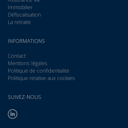
Immobilier
Défiscalisation
La retraite
INFORMATIONS
Contact
Mentions légales
Politique de confidentialite
Politique relative aux cookies
SUIVEZ-NOUS