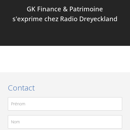
GK Finance & Patrimoine
s'exprime chez Radio Dreyeckland
Contact