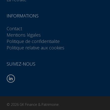
INFORMATIONS
Contact
Mentions légales
Politique de confidentialite
Politique relative aux cookies
SUIVEZ-NOUS
© 2026 GK Finance & Patrimoine.