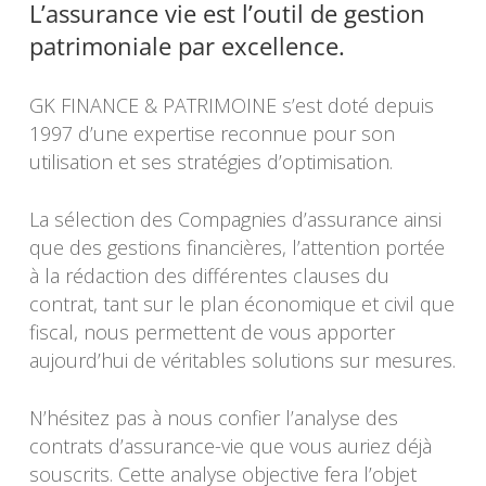
L’assurance vie est l’outil de gestion
patrimoniale par excellence.
GK FINANCE & PATRIMOINE s’est doté depuis
1997 d’une expertise reconnue pour son
utilisation et ses stratégies d’optimisation.
La sélection des Compagnies d’assurance ainsi
que des gestions financières, l’attention portée
à la rédaction des différentes clauses du
contrat, tant sur le plan économique et civil que
fiscal, nous permettent de vous apporter
aujourd’hui de véritables solutions sur mesures.
N’hésitez pas à nous confier l’analyse des
contrats d’assurance-vie que vous auriez déjà
souscrits. Cette analyse objective fera l’objet