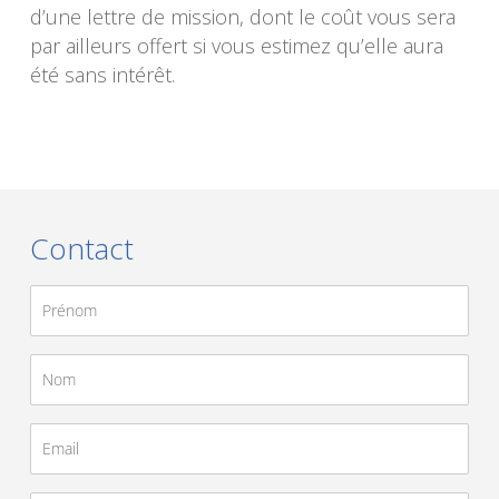
d’une lettre de mission, dont le coût vous sera
par ailleurs offert si vous estimez qu’elle aura
été sans intérêt.
Contact