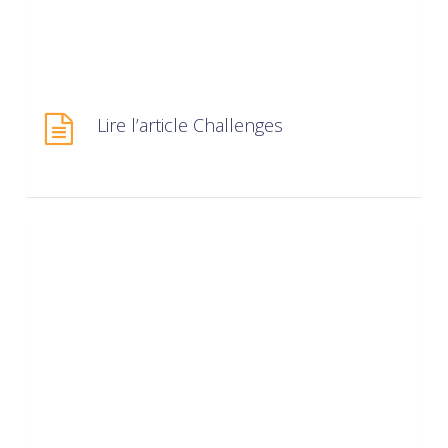
Lire l’article Challenges