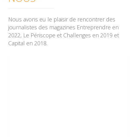
Nous avons eu le plaisir de rencontrer des
journalistes des magazines Entreprendre en
2022, Le Périscope et Challenges en 2019 et
Capital en 2018.