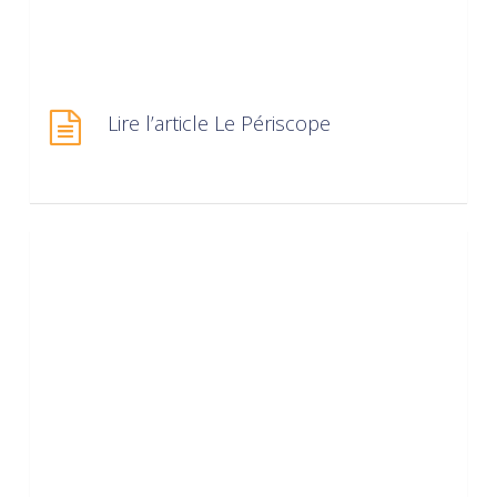
Lire l’article Le Périscope