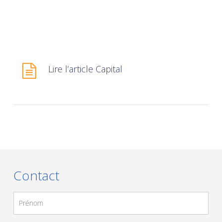
Lire l’article Capital
Contact