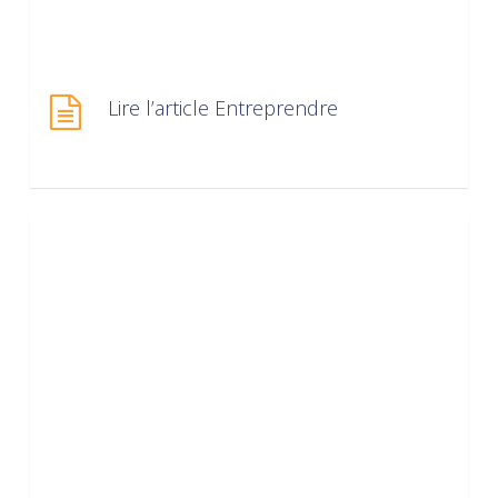
Lire l’article Entreprendre