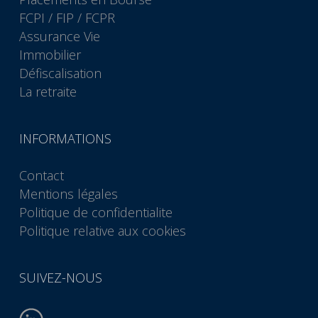
FCPI / FIP / FCPR
Assurance Vie
Immobilier
Défiscalisation
La retraite
INFORMATIONS
Contact
Mentions légales
Politique de confidentialite
Politique relative aux cookies
SUIVEZ-NOUS